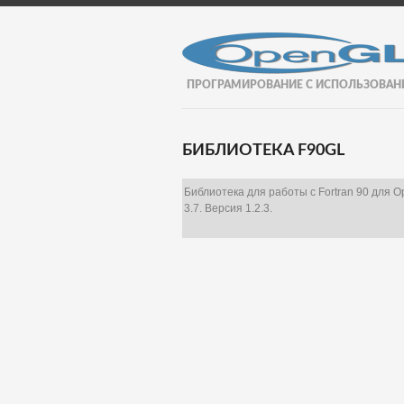
ПРОГРАМИРОВАНИЕ С ИСПОЛЬЗОВАН
БИБЛИОТЕКА F90GL
Библиотека для работы с Fortran 90 для 
3.7. Версия 1.2.3.