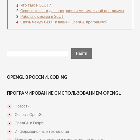
Что такое GLUT?
Основные шаги для построения минимальной программы
Работа с окнами в GLUT
Связь между GLUT и вашей OpenGL программой
OPENGL В РОССИИ, CODING
ПРОГРАМИРОВАНИЕ С ИСПОЛЬЗОВАНИЕМ OPENGL
Новости
Основы OpenGL
OpenGL и Delphi
Информационные технологии