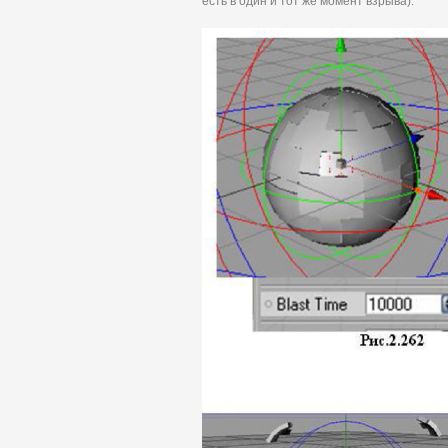
есть в один и тот же момент взрыва).