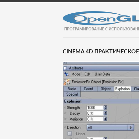
ПРОГРАМИРОВАНИЕ С ИСПОЛЬЗОВАН
CINEMA 4D ПРАКТИЧЕСКОЕ