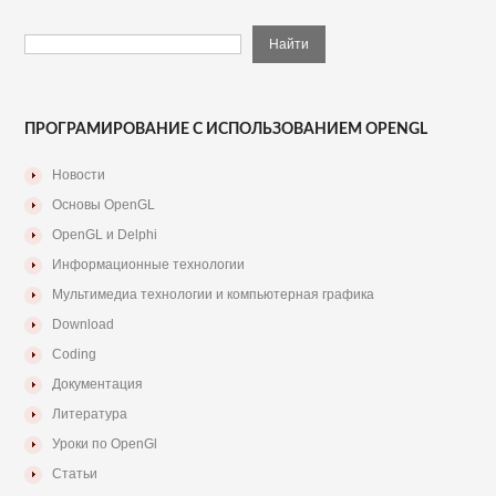
ПРОГРАМИРОВАНИЕ С ИСПОЛЬЗОВАНИЕМ OPENGL
Новости
Основы OpenGL
OpenGL и Delphi
Информационные технологии
Мультимедиа технологии и компьютерная графика
Download
Coding
Документация
Литература
Уроки по OpenGl
Статьи