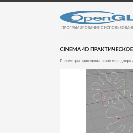
ПРОГРАМИРОВАНИЕ С ИСПОЛЬЗОВАН
CINEMA 4D ПРАКТИЧЕСКОЕ
Параметры приведены в окне менеджера Attr