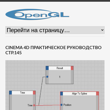
CINEMA 4D ПРАКТИЧЕСКОЕ РУКОВОДСТВО
СТР.145