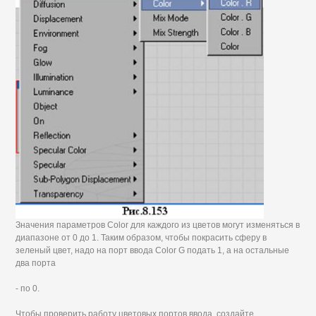
Значения параметров Color для каждого из цветов могут изменяться в
диапазоне от 0 до 1. Таким образом, чтобы покрасить сферу в
зеленый цвет, надо на порт ввода Color G подать 1, а на остальные
два порта
- по 0.
Чтобы проверить работу цветовых портов ввода, создайте