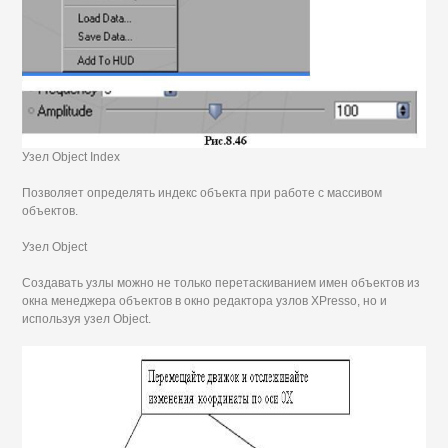
Узел Object Index
Позволяет определять индекс объекта при работе с массивом
объектов.
Узел Object
Создавать узлы можно не только перетаскиванием имен объектов из
окна менеджера объектов в окно редактора узлов XPresso, но и
используя узел Object.