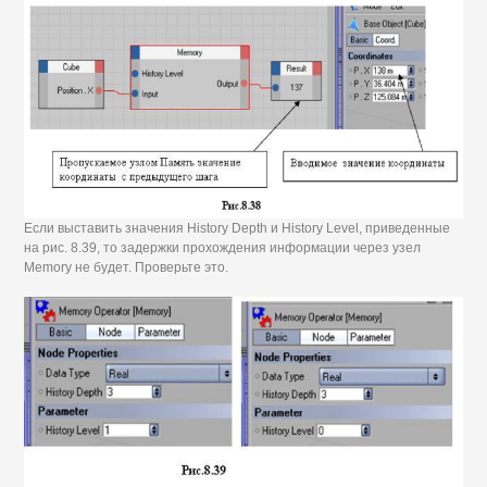
Если выставить значения History Depth и History Level, приведенные
на рис. 8.39, то задержки прохождения информации через узел
Memory не будет. Проверьте это.