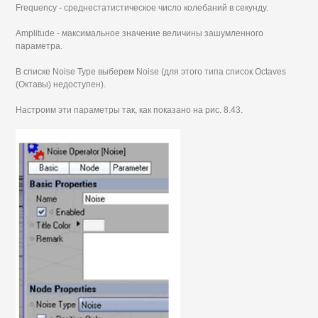
Frequency - среднестатистическое число колебаний в секунду.
Amplitude - максимальное значение величины зашумленного
параметра.
В списке Noise Туре выберем Noise (для этого типа список Octaves
(Октавы) недоступен).
Настроим эти параметры так, как показано на рис. 8.43.