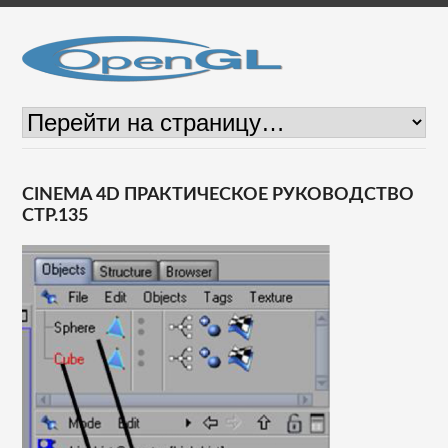
CINEMA 4D ПРАКТИЧЕСКОЕ РУКОВОДСТВО
СТР.135