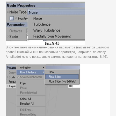
В контекстном меню наименования параметра (вызывается щелчком
правой кнопкой мыши по названию параметра, например, по слову
Amplitude) можно по желанию заменить поле на ползунок (рис. 8.46).