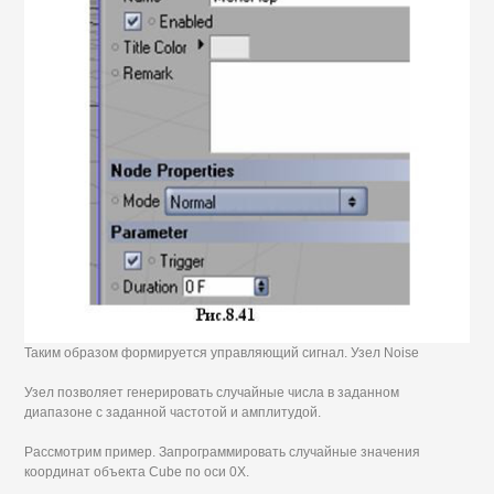
Таким образом формируется управляющий сигнал. Узел Noise
Узел позволяет генерировать случайные числа в заданном
диапазоне с заданной частотой и амплитудой.
Рассмотрим пример. Запрограммировать случайные значения
координат объекта Cube по оси 0Х.