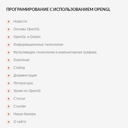
ПРОГРАМИРОВАНИЕ С ИСПОЛЬЗОВАНИЕМ OPENGL
Новости
Основы OpenGL
OpenGL и Delphi
Информационные технологии
Мультимедиа технологии и компьютерная графика
Download
Coding
Документация
Литература
Уроки по OpenGl
Статьи
Ссылки
Наши банера
О сайте