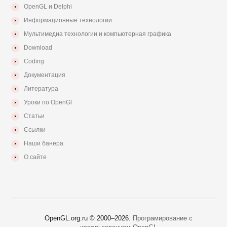
OpenGL и Delphi
Информационные технологии
Мультимедиа технологии и компьютерная графика
Download
Coding
Документация
Литература
Уроки по OpenGl
Статьи
Ссылки
Наши банера
О сайте
OpenGL.org.ru © 2000–
2026.
Програмирование с